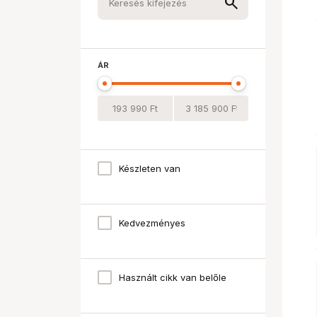
ÁR
Készleten van
Kedvezményes
Használt cikk van belőle