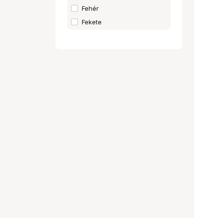
Fehér
Fekete