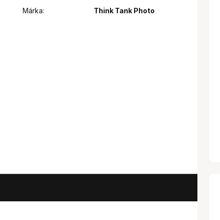
Márka:
Think Tank Photo