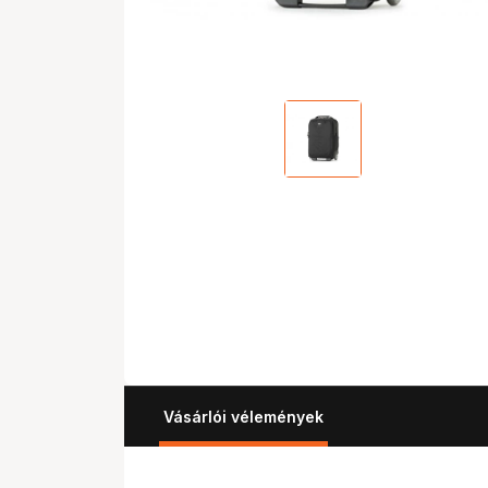
Vásárlói vélemények