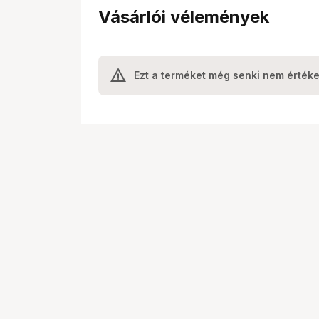
Vásárlói vélemények
Ezt a terméket még senki nem értéke