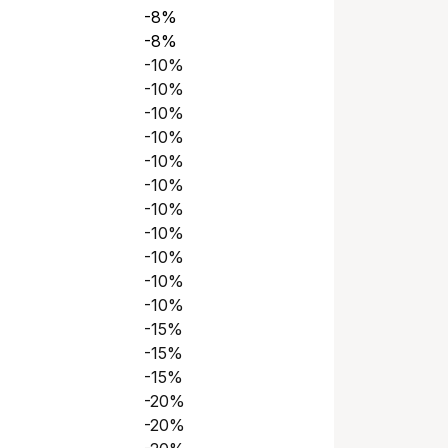
-8%
-8%
-10%
-10%
-10%
-10%
-10%
-10%
-10%
-10%
-10%
-10%
-10%
-15%
-15%
-15%
-20%
-20%