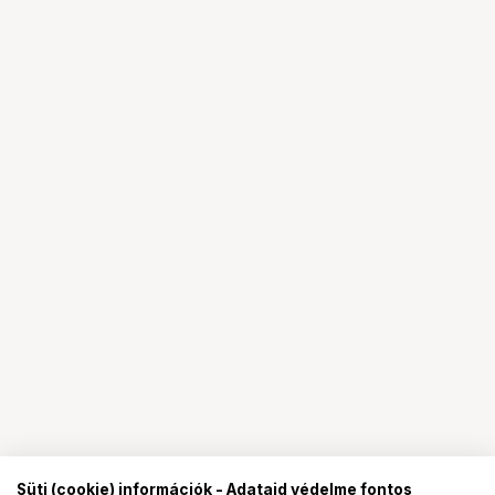
Süti (cookie) információk - Adataid védelme fontos