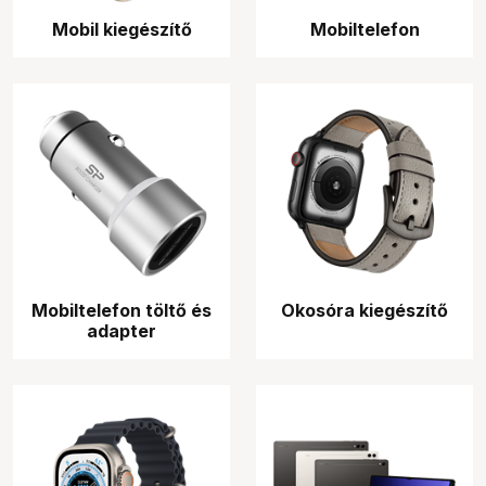
Mobil kiegészítő
Mobiltelefon
Mobiltelefon töltő és
Okosóra kiegészítő
adapter