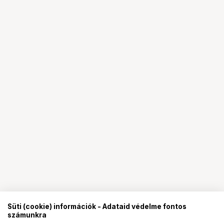
Süti (cookie) információk - Adataid védelme fontos
számunkra