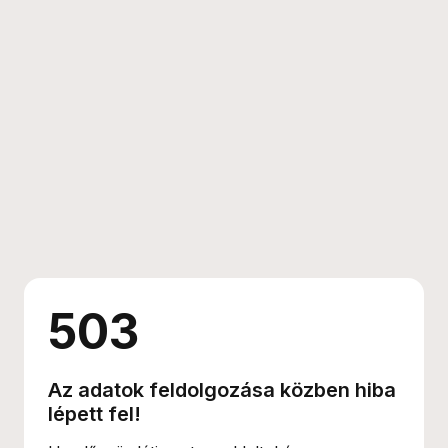
503
Az adatok feldolgozása közben hiba
lépett fel!