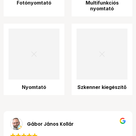
Fotónyomtató
Multifunkciós
nyomtató
Nyomtató
Szkenner kiegészítő
Gábor János Kollár