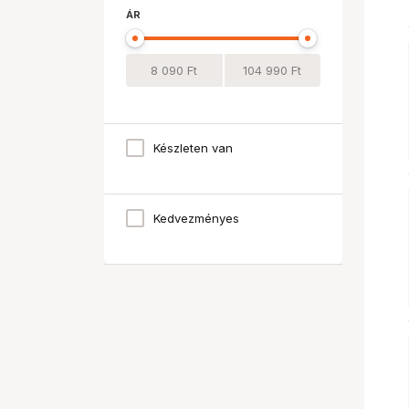
ÁR
Készleten van
Kedvezményes