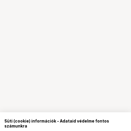
Süti (cookie) információk - Adataid védelme fontos
számunkra