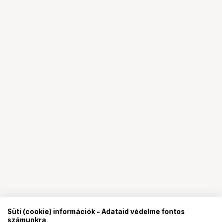
Süti (cookie) információk - Adataid védelme fontos
számunkra