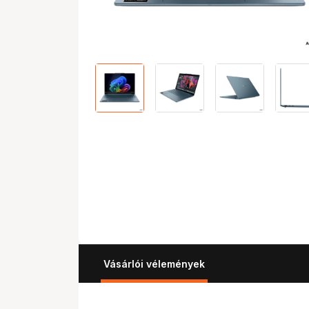
Vásárlói vélemények