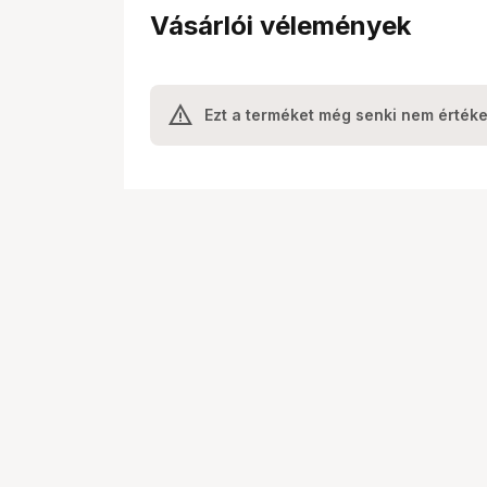
Vásárlói vélemények
Ezt a terméket még senki nem értéke