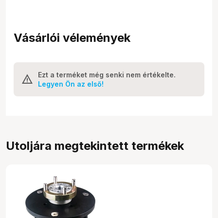
Vásárlói vélemények
Ezt a terméket még senki nem értékelte.
Legyen Ön az első!
Utoljára megtekintett termékek