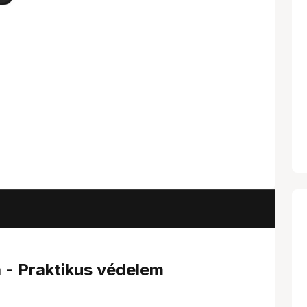
 - Praktikus védelem