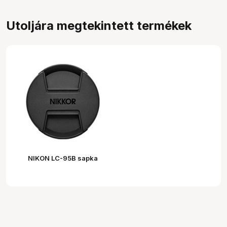
Utoljára megtekintett termékek
NIKON LC-95B sapka