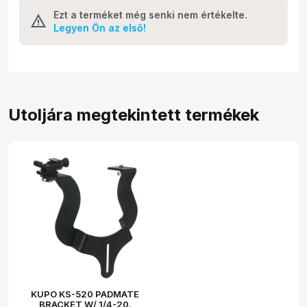
Ezt a terméket még senki nem értékelte.
Legyen Ön az első!
Utoljára megtekintett termékek
KUPO KS-520 PADMATE
BRACKET W/ 1/4-20.