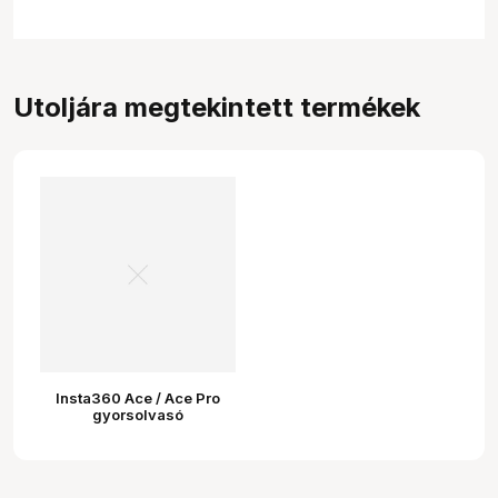
Utoljára megtekintett termékek
Insta360 Ace / Ace Pro
gyorsolvasó