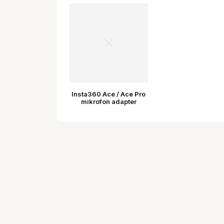
Insta360 Ace / Ace Pro
mikrofon adapter