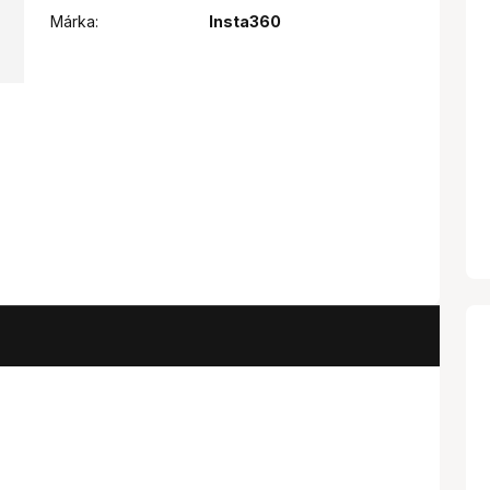
Márka:
Insta360