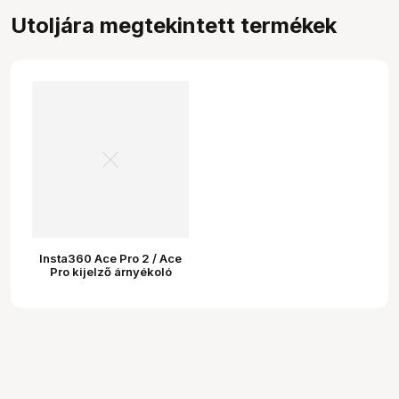
Utoljára megtekintett termékek
Insta360 Ace Pro 2 / Ace
Pro kijelző árnyékoló