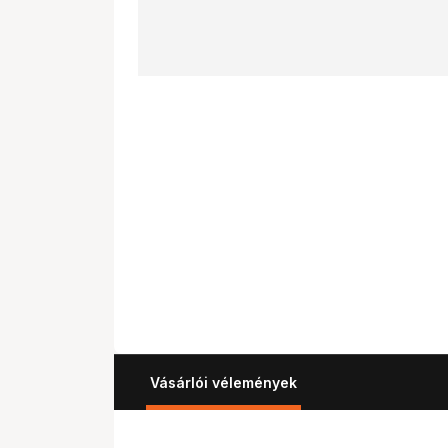
Vásárlói vélemények