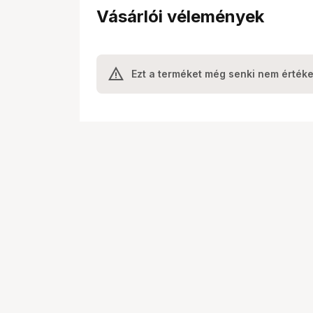
Vásárlói vélemények
Ezt a terméket még senki nem értéke