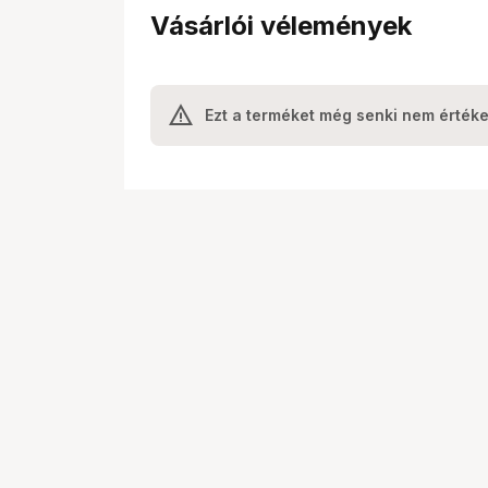
Vásárlói vélemények
Ezt a terméket még senki nem értéke