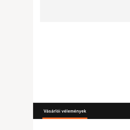
Vásárlói vélemények