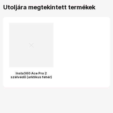
Utoljára megtekintett termékek
Insta360 Ace Pro 2
szélvédő (arktikus fehér)