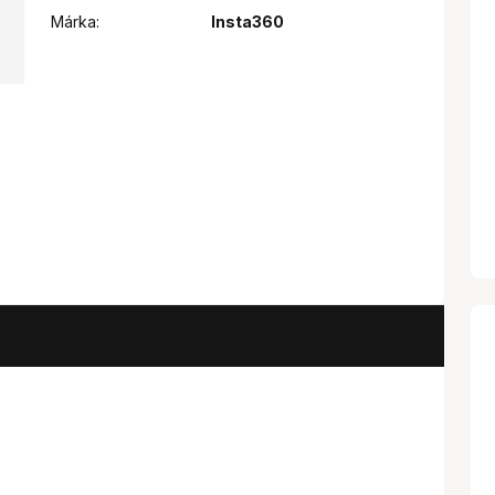
Márka:
Insta360