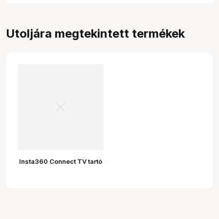
Utoljára megtekintett termékek
Insta360 Connect TV tartó