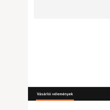
Vásárlói vélemények