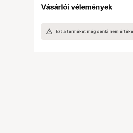
Vásárlói vélemények
Ezt a terméket még senki nem értéke