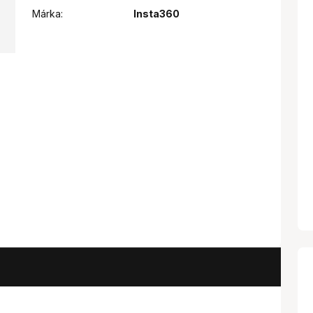
Márka:
Insta360