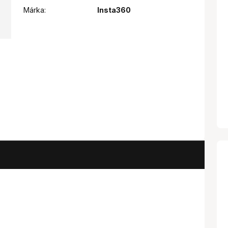
Márka:
Insta360