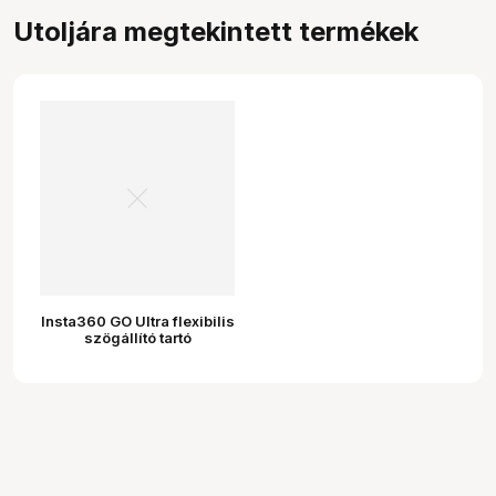
Utoljára megtekintett termékek
Insta360 GO Ultra flexibilis
szögállító tartó