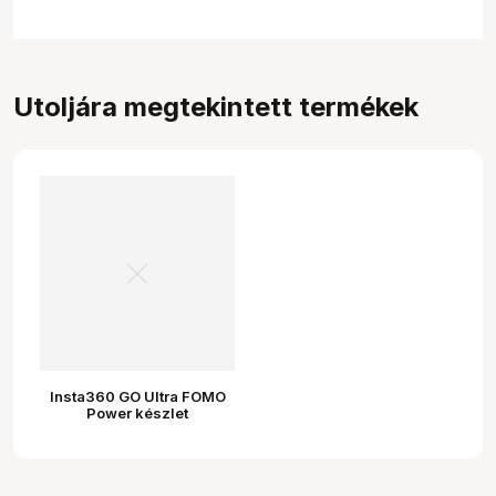
Utoljára megtekintett termékek
Insta360 GO Ultra FOMO
Power készlet