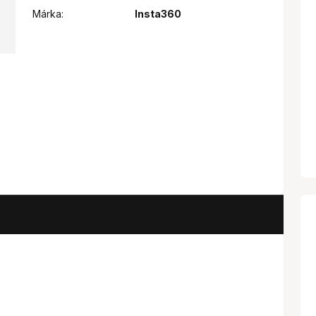
Márka:
Insta360