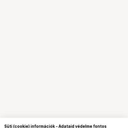
Süti (cookie) információk - Adataid védelme fontos