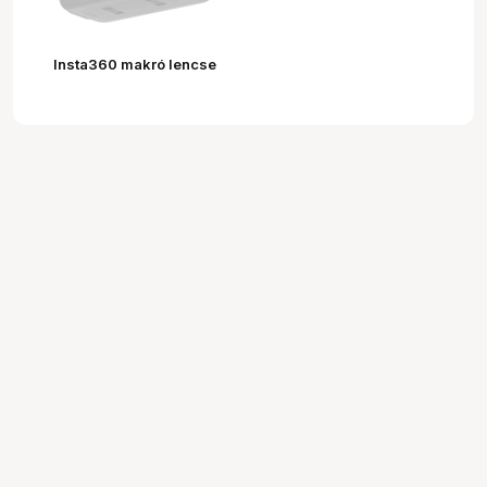
Insta360 makró lencse