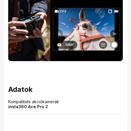
Adatok
Kompatibilis akciókamerák
insta360 Ace Pro 2