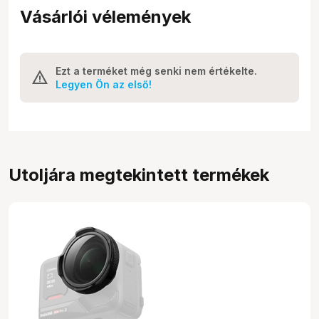
Vásárlói vélemények
Ezt a terméket még senki nem értékelte.
Legyen Ön az első!
Utoljára megtekintett termékek