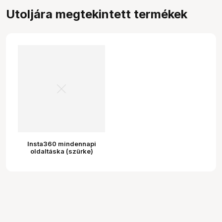
Utoljára megtekintett termékek
Insta360 mindennapi
oldaltáska (szürke)