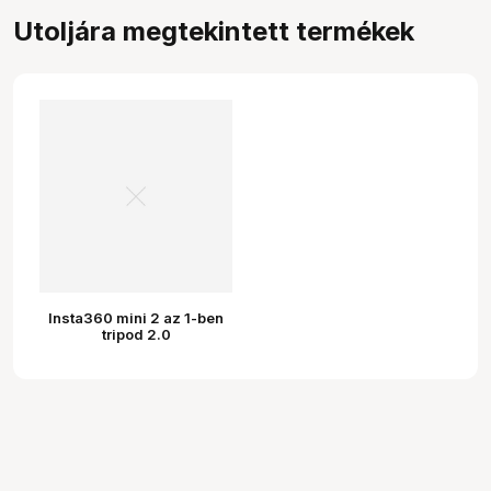
Utoljára megtekintett termékek
Insta360 mini 2 az 1-ben
tripod 2.0