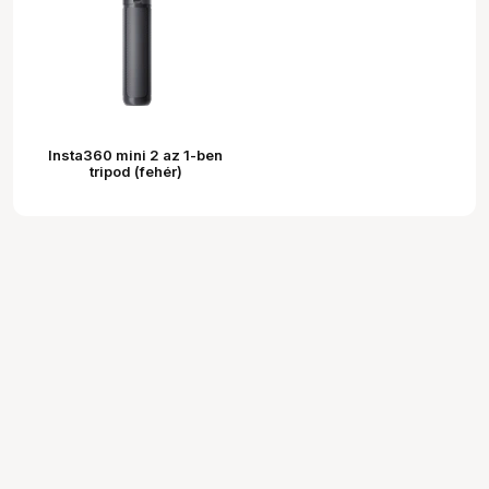
Insta360 mini 2 az 1-ben
tripod (fehér)