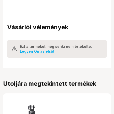
Vásárlói vélemények
Ezt a terméket még senki nem értékelte.
Legyen Ön az első!
Utoljára megtekintett termékek