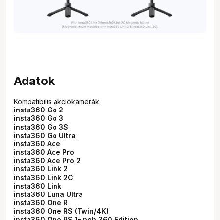
Adatok
Kompatibilis akciókamerák
insta360 Go 2
insta360 Go 3
insta360 Go 3S
insta360 Go Ultra
insta360 Ace
insta360 Ace Pro
insta360 Ace Pro 2
insta360 Link 2
insta360 Link 2C
insta360 Link
insta360 Luna Ultra
insta360 One R
insta360 One RS (Twin/4K)
insta360 One RS 1-Inch 360 Edition