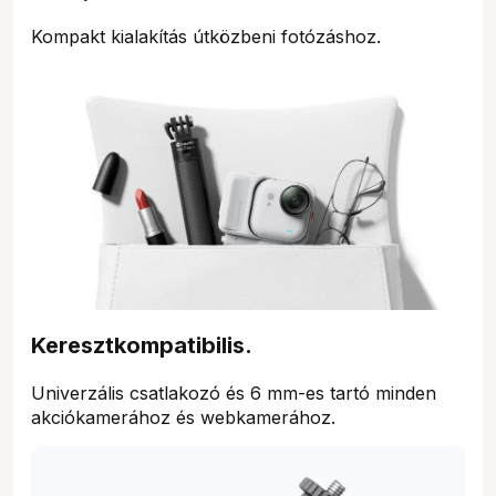
Kompakt kialakítás útközbeni fotózáshoz.
Keresztkompatibilis.
Univerzális csatlakozó és 6 mm-es tartó minden
akciókamerához és webkamerához.