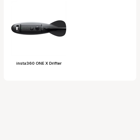
insta360 ONE X Drifter