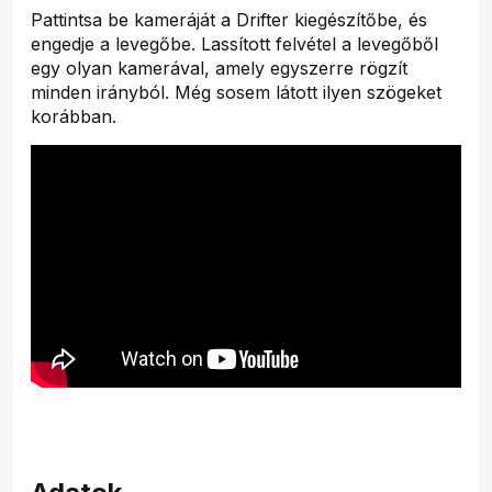
Pattintsa be kameráját a Drifter kiegészítőbe, és
engedje a levegőbe. Lassított felvétel a levegőből
egy olyan kamerával, amely egyszerre rögzít
minden irányból. Még sosem látott ilyen szögeket
korábban.