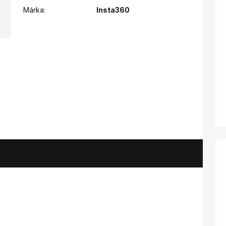
Márka:
Insta360