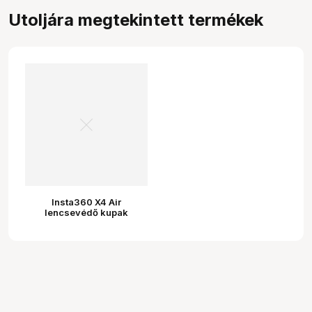
Utoljára megtekintett termékek
Insta360 X4 Air
lencsevédő kupak