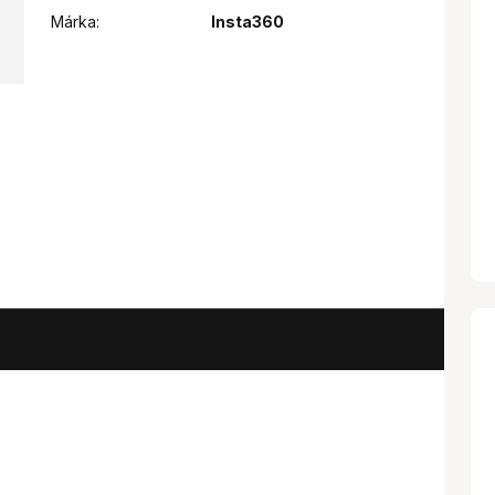
Márka:
Insta360