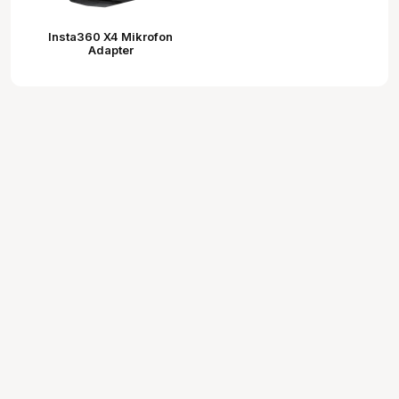
Insta360 X4 Mikrofon
Adapter