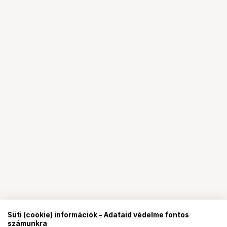
Süti (cookie) információk - Adataid védelme fontos
számunkra