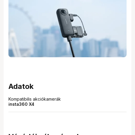
Adatok
Kompatibilis akciókamerák
insta360 X4