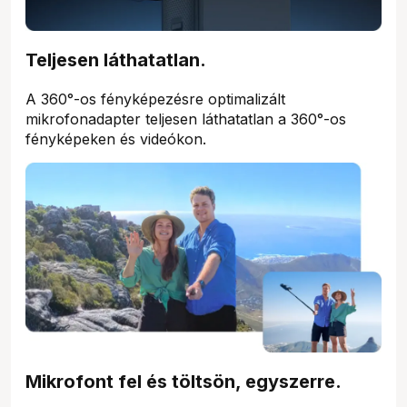
Teljesen láthatatlan.
A 360°-os fényképezésre optimalizált
mikrofonadapter teljesen láthatatlan a 360°-os
fényképeken és videókon.
Mikrofont fel és töltsön, egyszerre.