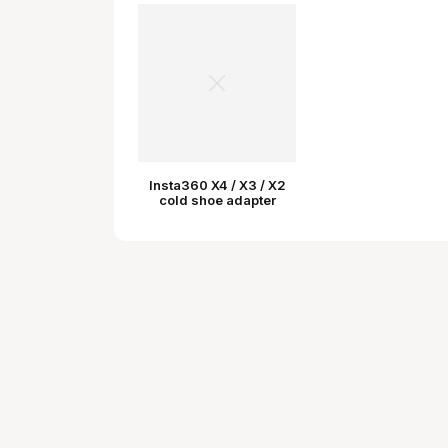
Insta360 X4 / X3 / X2
cold shoe adapter