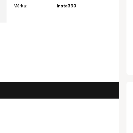
Márka:
Insta360