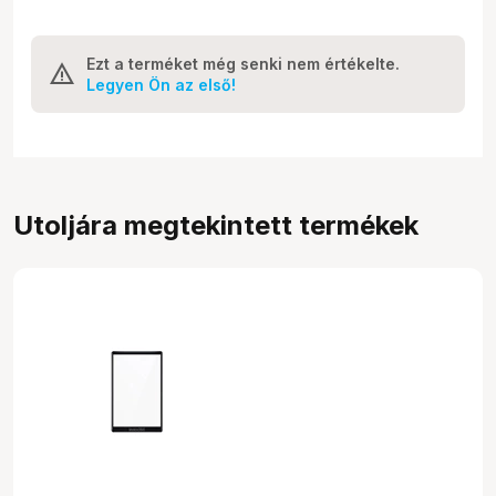
Ezt a terméket még senki nem értékelte.
Legyen Ön az első!
Utoljára megtekintett termékek