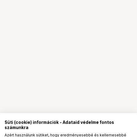
Süti (cookie) információk - Adataid védelme fontos
számunkra
Azért használunk sütiket, hogy eredményesebbé és kellemesebbé