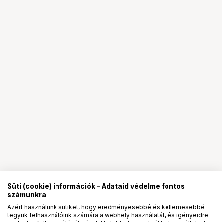
Süti (cookie) információk - Adataid védelme fontos
számunkra
Azért használunk sütiket, hogy eredményesebbé és kellemesebbé
tegyük felhasználóink számára a webhely használatát, és igényeidre