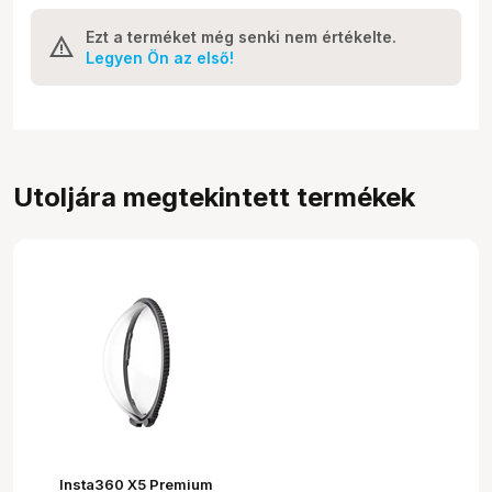
Ezt a terméket még senki nem értékelte.
Legyen Ön az első!
Utoljára megtekintett termékek
Insta360 X5 Premium