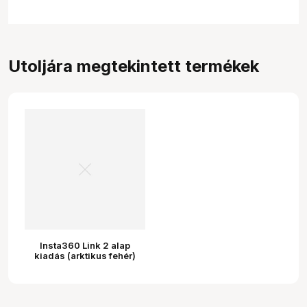
Utoljára megtekintett termékek
Insta360 Link 2 alap
kiadás (arktikus fehér)