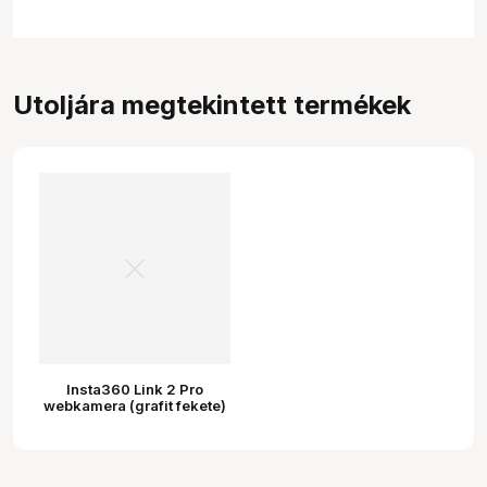
Utoljára megtekintett termékek
Insta360 Link 2 Pro
webkamera (grafit fekete)