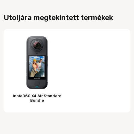
Utoljára megtekintett termékek
insta360 X4 Air Standard
Bundle