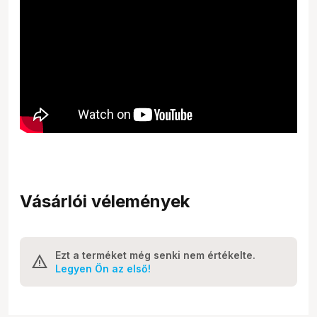
Vásárlói vélemények
Ezt a terméket még senki nem értékelte.
Legyen Ön az első!