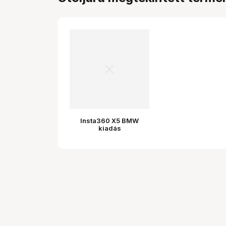
Insta360 X5 BMW
kiadás