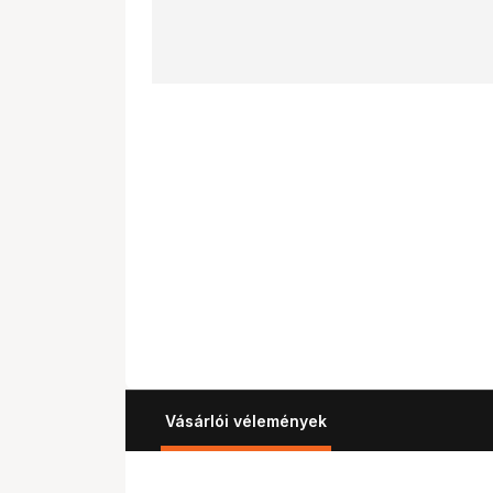
Vásárlói vélemények