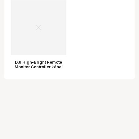
DJI High-Bright Remote
Monitor Controller kábel