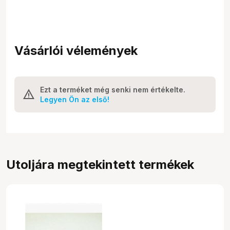
Vásárlói vélemények
Ezt a terméket még senki nem értékelte.
Legyen Ön az első!
Utoljára megtekintett termékek