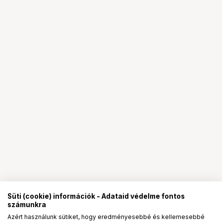
Süti (cookie) információk - Adataid védelme fontos
számunkra
Azért használunk sütiket, hogy eredményesebbé és kellemesebbé