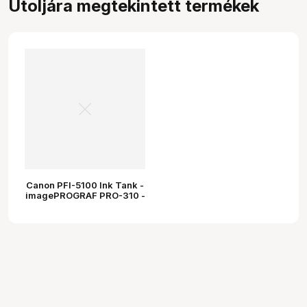
Utoljára megtekintett termékek
Canon PFI-5100 Ink Tank -
imagePROGRAF PRO-310 -
Grey