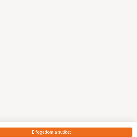
Elfogadom a sütiket